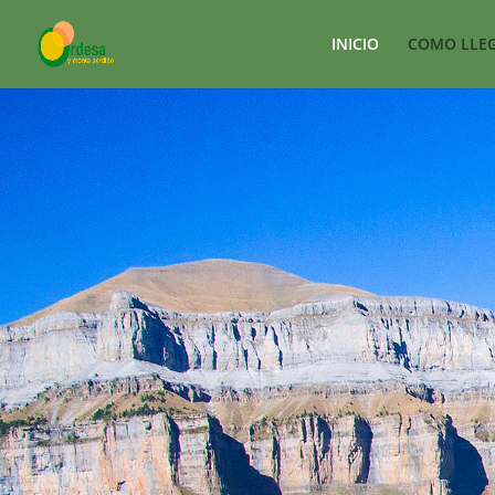
INICIO
COMO LLE