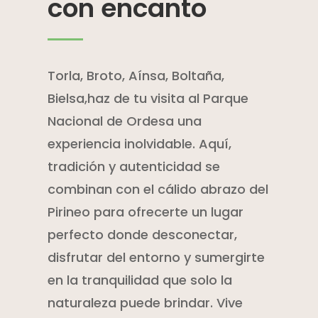
con encanto
Torla, Broto, Aínsa, Boltaña,
Bielsa,haz de tu visita al Parque
Nacional de Ordesa una
experiencia inolvidable. Aquí,
tradición y autenticidad se
combinan con el cálido abrazo del
Pirineo para ofrecerte un lugar
perfecto donde desconectar,
disfrutar del entorno y sumergirte
en la tranquilidad que solo la
naturaleza puede brindar. Vive