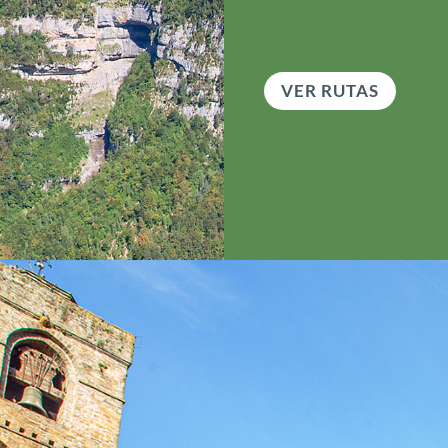
VER RUTAS