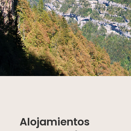
Alojamientos