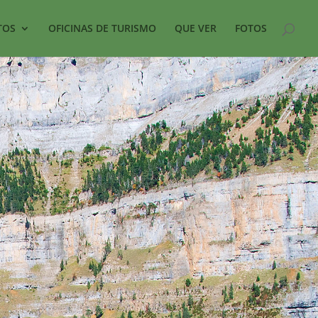
TOS
OFICINAS DE TURISMO
QUE VER
FOTOS