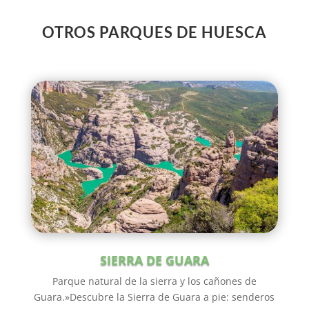
OTROS PARQUES DE HUESCA
SIERRA DE GUARA
Parque natural de la sierra y los cañones de
Guara.»Descubre la Sierra de Guara a pie: senderos