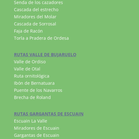
Senda de los cazadores
Cascada del estrecho
Miradores del Molar
Cascada de Sorrosal
Faja de Racón
Torla a Pradera de Ordesa
RUTAS VALLE DE BUJARUELO
Valle de Ordiso
Valle de Otal
Ruta ornitológica
Ibón de Bernatuara
Puente de los Navarros
Brecha de Roland
RUTAS GARGANTAS DE ESCUAIN
Escuain La Valle
Miradores de Escuain
Gargantas de Escuain