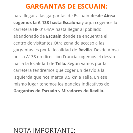
GARGANTAS DE ESCUAIN:
para llegar a las gargantas de Escuain
desde Aínsa
cogemos la A 138 hasta Escalona
y aquí cogemos la
carretera HF-0104AA hasta llegar al poblado
abandonado de
Escuain
donde se encuentra el
centro de visitantes.Otra zona de acceso a las
gargantas es por la localidad de
Revilla
. Desde Aínsa
por la A138 en dirección Francia cogemos el desvío
hacia la localidad de
Tella.
Según vamos por la
carretera tendremos que coger un desvío a la
izquierda que nos marca 8,5 km a Tella. En ese
mismo lugar tenemos los paneles indicativos de
Gargantas de Escuain
y
Miradores de Revilla.
NOTA IMPORTANTE: