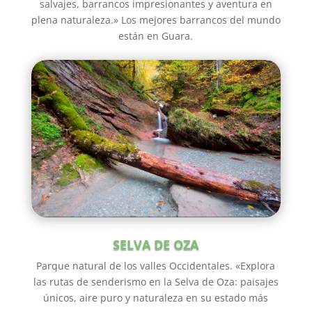
salvajes, barrancos impresionantes y aventura en
plena naturaleza.» Los mejores barrancos del mundo
están en Guara.
SELVA DE OZA
Parque natural de los valles Occidentales. «Explora
las rutas de senderismo en la Selva de Oza: paisajes
únicos, aire puro y naturaleza en su estado más