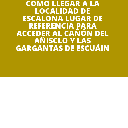
COMO LLEGAR A LA
LOCALIDAD DE
ESCALONA LUGAR DE
REFERENCIA PARA
ACCEDER AL CAÑÓN DEL
AÑISCLO Y LAS
GARGANTAS DE ESCUÁIN