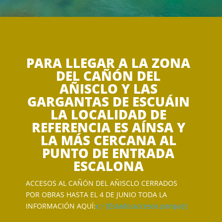
PARA LLEGAR A LA ZONA
DEL CAÑÓN DEL
AÑISCLO Y LAS
GARGANTAS DE ESCUÁIN
LA LOCALIDAD DE
REFERENCIA ES AÍNSA Y
LA MÁS CERCANA AL
PUNTO DE ENTRADA
ESCALONA
ACCESOS AL CAÑÓN DEL AÑISCLO CERRADOS
POR OBRAS HASTA EL 4 DE JUNIO TODA LA
INFORMACIÓN AQUÍ:
👉 [Estado accesos parque]