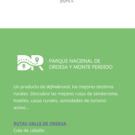
puro.».
Un producto de
definderural,
los mejores destinos
rurales. Descubre las mejores rutas de senderismo,
hoteles, casas rurales, actividades de turismo
activo…
RUTAS VALLE DE ORDESA
Cola de caballo