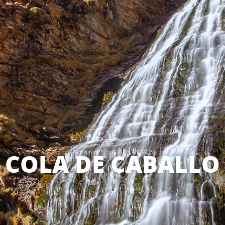
COLA DE CABALLO