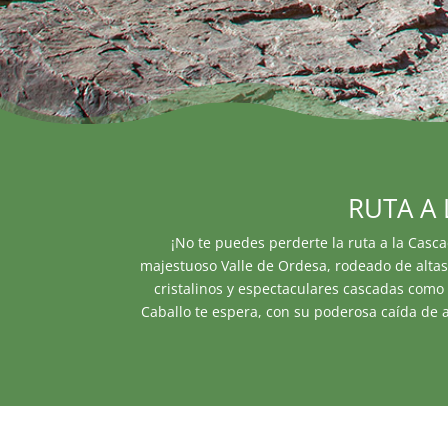
RUTA A 
¡No te puedes perderte la ruta a la Casca
majestuoso Valle de Ordesa, rodeado de altas 
cristalinos y espectaculares cascadas como 
Caballo te espera, con su poderosa caída de 