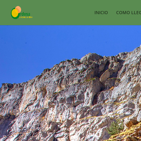
INICIO
COMO LLE