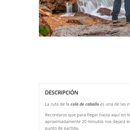
DESCRIPCIÓN
La ruta de la
cola de caballo
es una de las 
Recordaros que para llegar hasta aquí en t
aproximadamente 20 minutos nos dejará en 
punto de partida.