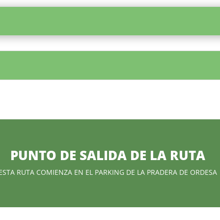
PUNTO DE SALIDA DE LA RUTA
ESTA RUTA COMIENZA EN EL PARKING DE LA PRADERA DE ORDESA