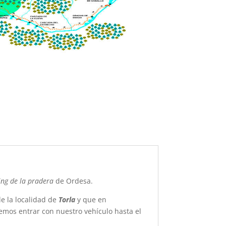
ing de la pradera
de Ordesa.
e la localidad de
Torla
y que en
mos entrar con nuestro vehículo hasta el