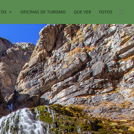
TOS
OFICINAS DE TURISMO
QUE VER
FOTOS