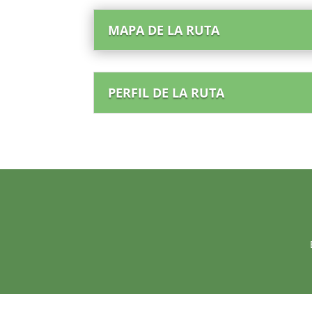
MAPA DE LA RUTA
PERFIL DE LA RUTA