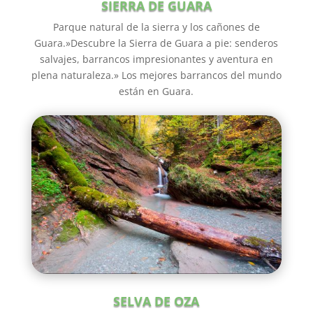
SIERRA DE GUARA
Parque natural de la sierra y los cañones de
Guara.»Descubre la Sierra de Guara a pie: senderos
salvajes, barrancos impresionantes y aventura en
plena naturaleza.» Los mejores barrancos del mundo
están en Guara.
SELVA DE OZA