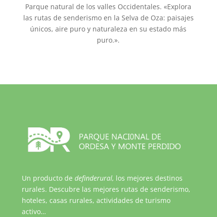
Parque natural de los valles Occidentales. «Explora
las rutas de senderismo en la Selva de Oza: paisajes
únicos, aire puro y naturaleza en su estado más
puro.».
Un producto de
definderural,
los mejores destinos
rurales. Descubre las mejores rutas de senderismo,
hoteles, casas rurales, actividades de turismo
activo…