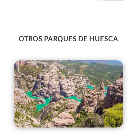
OTROS PARQUES DE HUESCA