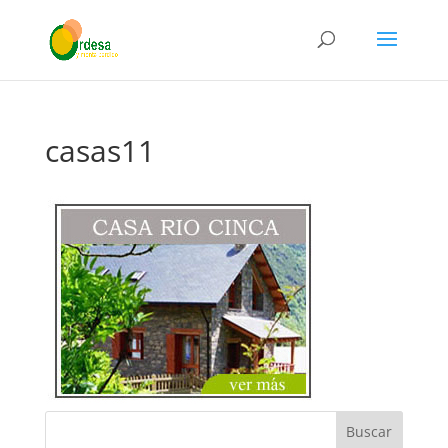
casas11