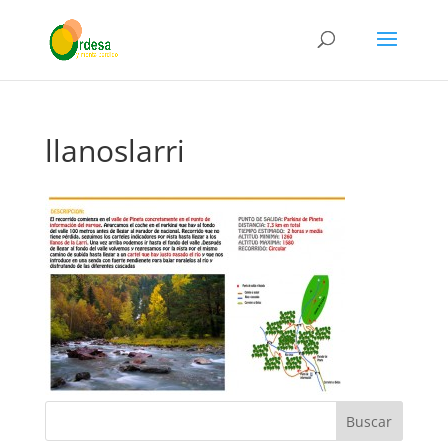
llanoslarri