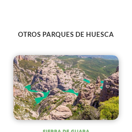
OTROS PARQUES DE HUESCA
SIERRA DE GUARA