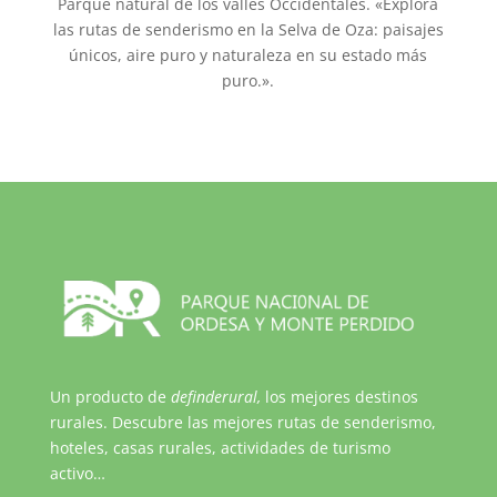
Parque natural de los valles Occidentales. «Explora
las rutas de senderismo en la Selva de Oza: paisajes
únicos, aire puro y naturaleza en su estado más
puro.».
Un producto de
definderural,
los mejores destinos
rurales. Descubre las mejores rutas de senderismo,
hoteles, casas rurales, actividades de turismo
activo…