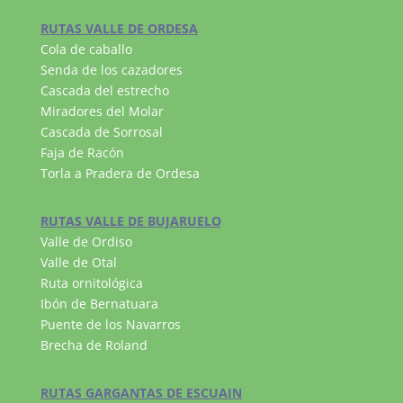
RUTAS VALLE DE ORDESA
Cola de caballo
Senda de los cazadores
Cascada del estrecho
Miradores del Molar
Cascada de Sorrosal
Faja de Racón
Torla a Pradera de Ordesa
RUTAS VALLE DE BUJARUELO
Valle de Ordiso
Valle de Otal
Ruta ornitológica
Ibón de Bernatuara
Puente de los Navarros
Brecha de Roland
RUTAS GARGANTAS DE ESCUAIN