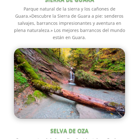
Parque natural de la sierra y los cañones de
Guara.»Descubre la Sierra de Guara a pie: senderos
salvajes, barrancos impresionantes y aventura en
plena naturaleza.» Los mejores barrancos del mundo
están en Guara.
SELVA DE OZA