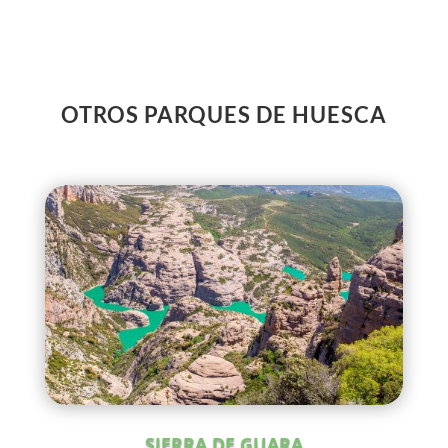
OTROS PARQUES DE HUESCA
SIERRA DE GUARA