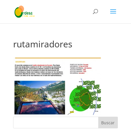
rutamiradores