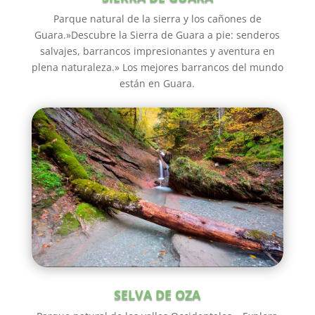
Parque natural de la sierra y los cañones de
Guara.»Descubre la Sierra de Guara a pie: senderos
salvajes, barrancos impresionantes y aventura en
plena naturaleza.» Los mejores barrancos del mundo
están en Guara.
SELVA DE OZA