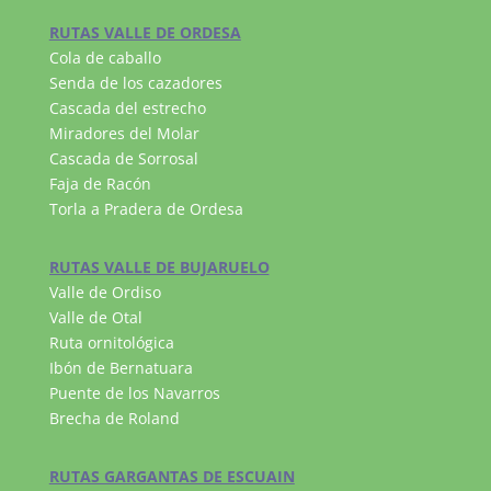
RUTAS VALLE DE ORDESA
Cola de caballo
Senda de los cazadores
Cascada del estrecho
Miradores del Molar
Cascada de Sorrosal
Faja de Racón
Torla a Pradera de Ordesa
RUTAS VALLE DE BUJARUELO
Valle de Ordiso
Valle de Otal
Ruta ornitológica
Ibón de Bernatuara
Puente de los Navarros
Brecha de Roland
RUTAS GARGANTAS DE ESCUAIN