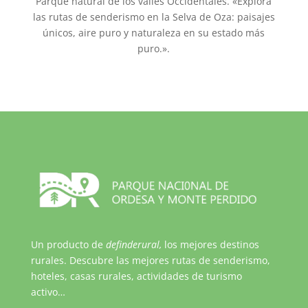
Parque natural de los valles Occidentales. «Explora
las rutas de senderismo en la Selva de Oza: paisajes
únicos, aire puro y naturaleza en su estado más
puro.».
Un producto de
definderural,
los mejores destinos
rurales. Descubre las mejores rutas de senderismo,
hoteles, casas rurales, actividades de turismo
activo…