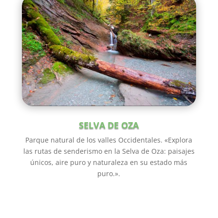
SELVA DE OZA
Parque natural de los valles Occidentales. «Explora
las rutas de senderismo en la Selva de Oza: paisajes
únicos, aire puro y naturaleza en su estado más
puro.».