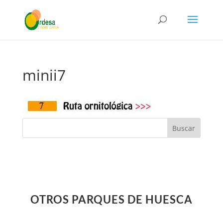
minii7
OTROS PARQUES DE HUESCA