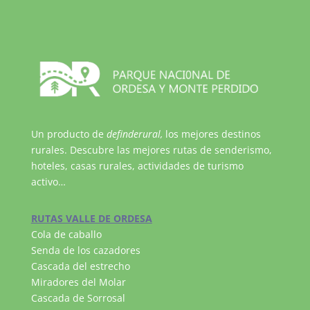
Un producto de
definderural,
los mejores destinos
rurales. Descubre las mejores rutas de senderismo,
hoteles, casas rurales, actividades de turismo
activo…
RUTAS VALLE DE ORDESA
Cola de caballo
Senda de los cazadores
Cascada del estrecho
Miradores del Molar
Cascada de Sorrosal