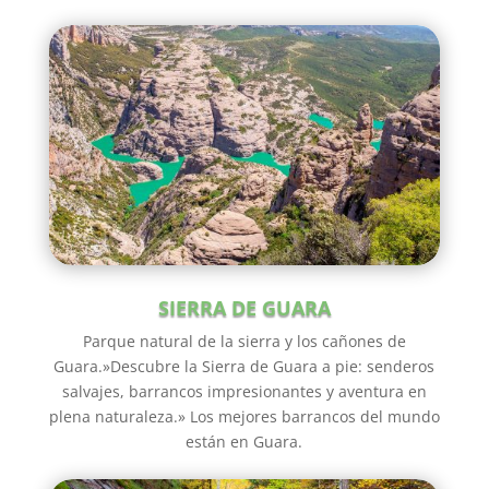
SIERRA DE GUARA
Parque natural de la sierra y los cañones de
Guara.»Descubre la Sierra de Guara a pie: senderos
salvajes, barrancos impresionantes y aventura en
plena naturaleza.» Los mejores barrancos del mundo
están en Guara.