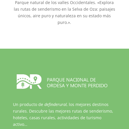
Parque natural de los valles Occidentales. «Explora
las rutas de senderismo en la Selva de Oza: paisajes
únicos, aire puro y naturaleza en su estado más
puro.».
Un producto de
definderural,
los mejores destinos
rurales. Descubre las mejores rutas de senderismo,
hoteles, casas rurales, actividades de turismo
activo…