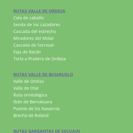
RUTAS VALLE DE ORDESA
Cola de caballo
Senda de los cazadores
Cascada del estrecho
Miradores del Molar
Cascada de Sorrosal
Faja de Racón
Torla a Pradera de Ordesa
RUTAS VALLE DE BUJARUELO
Valle de Ordiso
Valle de Otal
Ruta ornitológica
Ibón de Bernatuara
Puente de los Navarros
Brecha de Roland
RUTAS GARGANTAS DE ESCUAIN