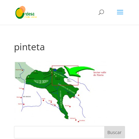
pinteta