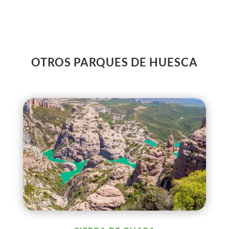
OTROS PARQUES DE HUESCA