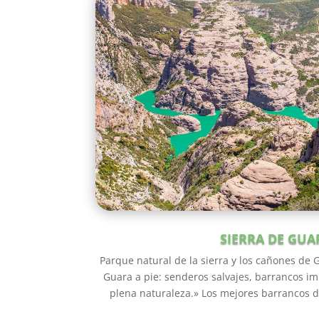
SIERRA DE GUA
Parque natural de la sierra y los cañones de 
Guara a pie: senderos salvajes, barrancos i
plena naturaleza.» Los mejores barrancos 