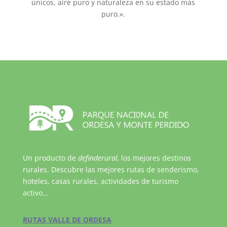
únicos, aire puro y naturaleza en su estado más
puro.».
Un producto de
definderural,
los mejores destinos
rurales. Descubre las mejores rutas de senderismo,
hoteles, casas rurales, actividades de turismo
activo…
RUTAS VALLE DE ORDESA