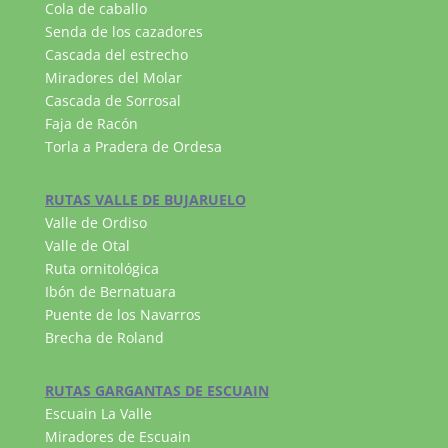
Cola de caballo
Senda de los cazadores
Cascada del estrecho
Miradores del Molar
Cascada de Sorrosal
Faja de Racón
Torla a Pradera de Ordesa
RUTAS VALLE DE BUJARUELO
Valle de Ordiso
Valle de Otal
Ruta ornitológica
Ibón de Bernatuara
Puente de los Navarros
Brecha de Roland
RUTAS GARGANTAS DE ESCUAIN
Escuain La Valle
Miradores de Escuain