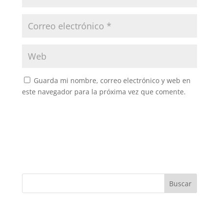
Guarda mi nombre, correo electrónico y web en
este navegador para la próxima vez que comente.