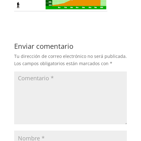
Enviar comentario
Tu dirección de correo electrónico no será publicada.
Los campos obligatorios están marcados con
*