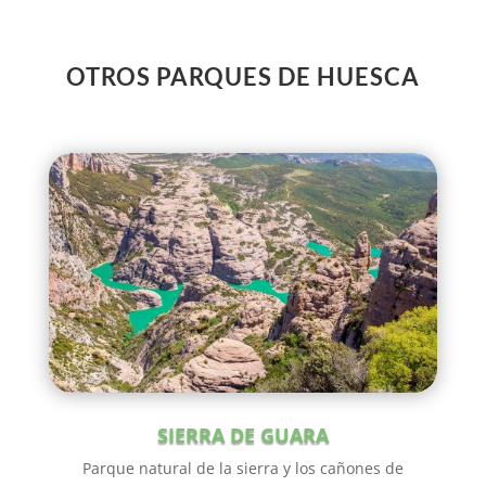
OTROS PARQUES DE HUESCA
SIERRA DE GUARA
Parque natural de la sierra y los cañones de