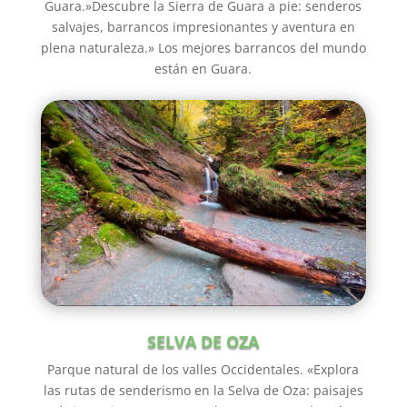
Guara.»Descubre la Sierra de Guara a pie: senderos
salvajes, barrancos impresionantes y aventura en
plena naturaleza.» Los mejores barrancos del mundo
están en Guara.
SELVA DE OZA
Parque natural de los valles Occidentales. «Explora
las rutas de senderismo en la Selva de Oza: paisajes