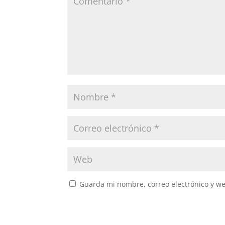
Guarda mi nombre, correo electrónico y w