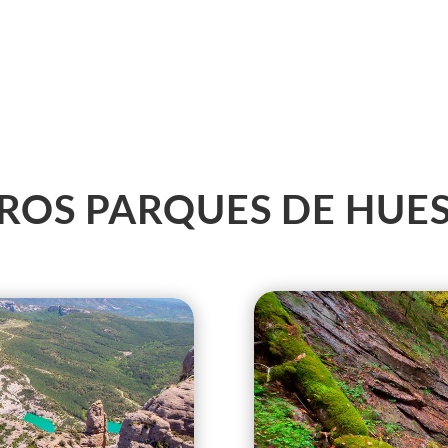
ROS PARQUES DE HUE