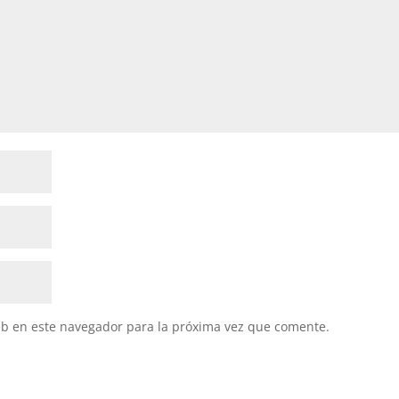
eb en este navegador para la próxima vez que comente.