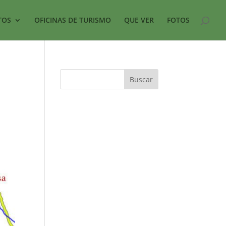
TOS
OFICINAS DE TURISMO
QUE VER
FOTOS