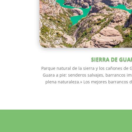
SIERRA DE GUA
Parque natural de la sierra y los cañones de 
Guara a pie: senderos salvajes, barrancos i
plena naturaleza.» Los mejores barrancos 