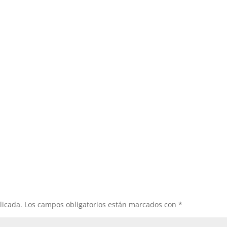
licada.
Los campos obligatorios están marcados con
*