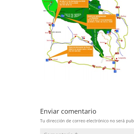
Enviar comentario
Tu dirección de correo electrónico no será pub